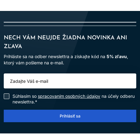
NECH VÁM NEUJDE ŽIADNA NOVINKA ANI
ZĽAVA
Prihláste sa na odber newslettra a získajte kód na
5% zľavu
,
ktorý vám pošleme na e-mail.
Súhlasím so
spracovaním osobných údajov
na účely odberu
newslettra.*
Prihlásiť sa