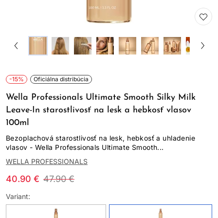
-15%
Oficiálna distribúcia
Wella Professionals Ultimate Smooth Silky Milk
Leave-In starostlivosť na lesk a hebkosť vlasov
100ml
Bezoplachová starostlivosť na lesk, hebkosť a uhladenie
vlasov - Wella Professionals Ultimate Smooth...
WELLA PROFESSIONALS
40.90 €
47.90 €
Variant: