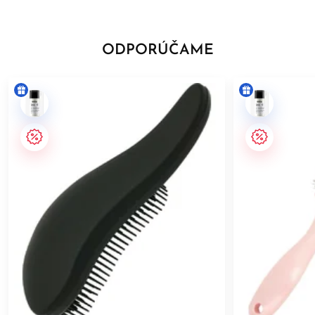
ODPORÚČAME