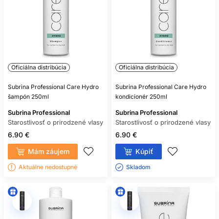
Oficiálna distribúcia
Oficiálna distribúcia
Subrina Professional Care Hydro
Subrina Professional Care Hydro
šampón 250ml
kondicionér 250ml
Subrina Professional
Subrina Professional
Starostlivosť o prirodzené vlasy
Starostlivosť o prirodzené vlasy
6.90 €
6.90 €
Mám záujem
Kúpiť
Aktuálne nedostupné
Skladom ㅤ