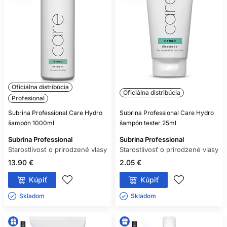
Oficiálna distribúcia
Oficiálna distribúcia
Profesional
Subrina Professional Care Hydro
Subrina Professional Care Hydro
šampón 1000ml
šampón tester 25ml
Subrina Professional
Subrina Professional
Starostlivosť o prirodzené vlasy
Starostlivosť o prirodzené vlasy
13.90 €
2.05 €
Kúpiť
Kúpiť
Skladom ㅤ
Skladom ㅤ