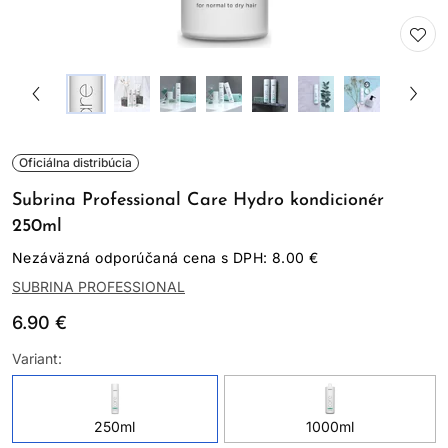
Oficiálna distribúcia
Subrina Professional Care Hydro kondicionér
250ml
Nezáväzná odporúčaná cena s DPH: 8.00 €
SUBRINA PROFESSIONAL
6.90 €
Variant:
250ml
1000ml