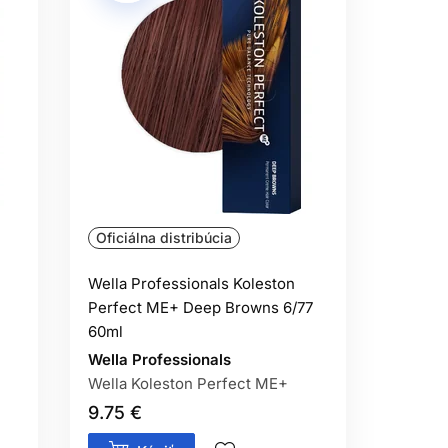
Oficiálna distribúcia
Wella Professionals Koleston
Perfect ME+ Deep Browns 6/77
60ml
Wella Professionals
Wella Koleston Perfect ME+
9.75 €