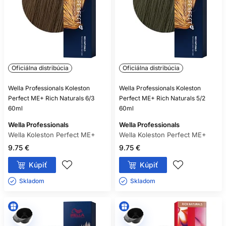
Oficiálna distribúcia
Oficiálna distribúcia
Wella Professionals Koleston
Wella Professionals Koleston
Perfect ME+ Rich Naturals 6/3
Perfect ME+ Rich Naturals 5/2
60ml
60ml
Wella Professionals
Wella Professionals
Wella Koleston Perfect ME+
Wella Koleston Perfect ME+
9.75 €
9.75 €
Kúpiť
Kúpiť
Skladom ㅤ
Skladom ㅤ