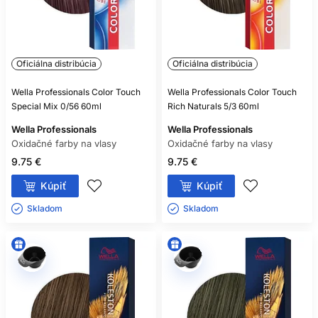
Oficiálna distribúcia
Oficiálna distribúcia
Wella Professionals Color Touch
Wella Professionals Color Touch
Special Mix 0/56 60ml
Rich Naturals 5/3 60ml
Wella Professionals
Wella Professionals
Oxidačné farby na vlasy
Oxidačné farby na vlasy
9.75 €
9.75 €
Kúpiť
Kúpiť
Skladom ㅤ
Skladom ㅤ