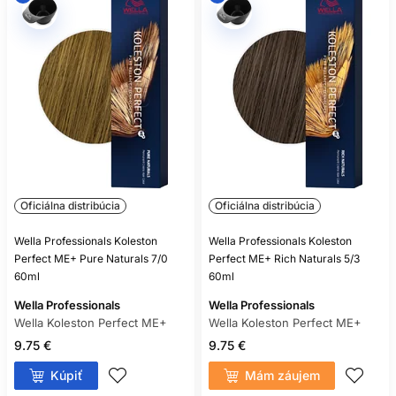
Oficiálna distribúcia
Oficiálna distribúcia
Wella Professionals Koleston
Wella Professionals Koleston
Perfect ME+ Pure Naturals 7/0
Perfect ME+ Rich Naturals 5/3
60ml
60ml
Wella Professionals
Wella Professionals
Wella Koleston Perfect ME+
Wella Koleston Perfect ME+
9.75 €
9.75 €
Kúpiť
Mám záujem