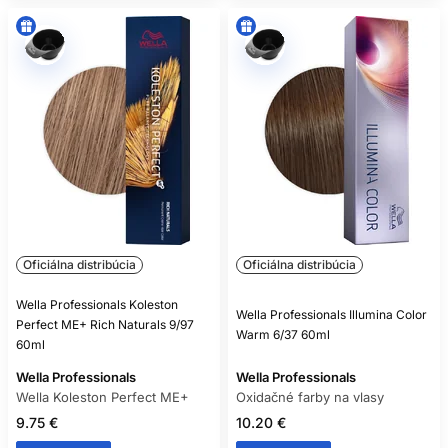
Oficiálna distribúcia
Oficiálna distribúcia
Wella Professionals Koleston
Wella Professionals Illumina Color
Perfect ME+ Rich Naturals 9/97
Warm 6/37 60ml
60ml
Wella Professionals
Wella Professionals
Wella Koleston Perfect ME+
Oxidačné farby na vlasy
9.75 €
10.20 €