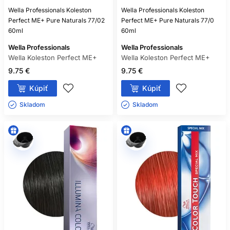
Wella Professionals Koleston
Wella Professionals Koleston
Perfect ME+ Pure Naturals 77/02
Perfect ME+ Pure Naturals 77/0
60ml
60ml
Wella Professionals
Wella Professionals
Wella Koleston Perfect ME+
Wella Koleston Perfect ME+
9.75 €
9.75 €
Kúpiť
Kúpiť
Skladom ㅤ
Skladom ㅤ