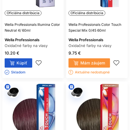
Oficiálna distribúcia
Oficiálna distribúcia
Wella Professionals Illumina Color
Wella Professionals Color Touch
Neutral 4/ 60ml
Special Mix 0/45 60ml
Wella Professionals
Wella Professionals
Oxidačné farby na vlasy
Oxidačné farby na vlasy
10.20 €
9.75 €
Kúpiť
Mám záujem
Skladom ㅤ
Aktuálne nedostupné