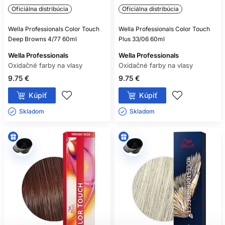
Oficiálna distribúcia
Oficiálna distribúcia
Wella Professionals Color Touch
Wella Professionals Color Touch
Deep Browns 4/77 60ml
Plus 33/06 60ml
Wella Professionals
Wella Professionals
Oxidačné farby na vlasy
Oxidačné farby na vlasy
9.75 €
9.75 €
Kúpiť
Kúpiť
Skladom ㅤ
Skladom ㅤ