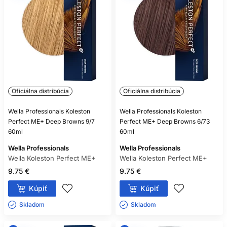
Oficiálna distribúcia
Oficiálna distribúcia
Wella Professionals Koleston
Wella Professionals Koleston
Perfect ME+ Deep Browns 9/7
Perfect ME+ Deep Browns 6/73
60ml
60ml
Wella Professionals
Wella Professionals
Wella Koleston Perfect ME+
Wella Koleston Perfect ME+
9.75 €
9.75 €
Kúpiť
Kúpiť
Skladom ㅤ
Skladom ㅤ