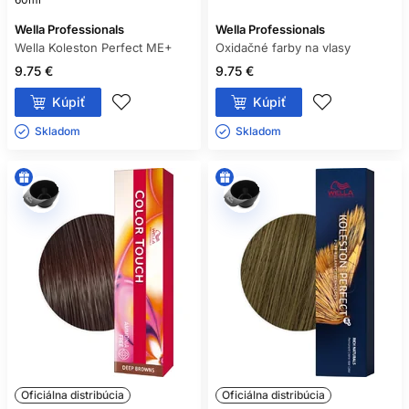
Wella Professionals
Wella Professionals
Wella Koleston Perfect ME+
Oxidačné farby na vlasy
9.75 €
9.75 €
Kúpiť
Kúpiť
Skladom ㅤ
Skladom ㅤ
Oficiálna distribúcia
Oficiálna distribúcia