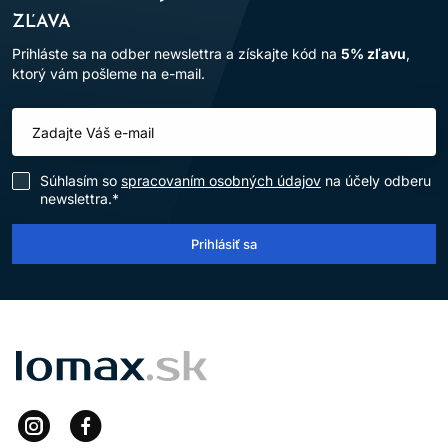
ZĽAVA
Prihláste sa na odber newslettra a získajte kód na
5% zľavu
,
ktorý vám pošleme na e-mail.
Súhlasím so
spracovaním osobných údajov
na účely odberu
newslettra.*
Prihlásiť sa
LOMAX