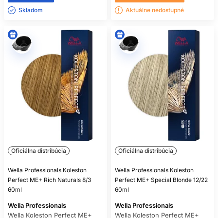
Skladom ㅤ
Aktuálne nedostupné
Oficiálna distribúcia
Oficiálna distribúcia
Wella Professionals Koleston
Wella Professionals Koleston
Perfect ME+ Rich Naturals 8/3
Perfect ME+ Special Blonde 12/22
60ml
60ml
Wella Professionals
Wella Professionals
Wella Koleston Perfect ME+
Wella Koleston Perfect ME+