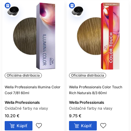
Oficiálna distribúcia
Oficiálna distribúcia
Wella Professionals Illumina Color
Wella Professionals Color Touch
Cool 7/81 60ml
Rich Naturals 8/3 60ml
Wella Professionals
Wella Professionals
Oxidačné farby na vlasy
Oxidačné farby na vlasy
10.20 €
9.75 €
Kúpiť
Kúpiť