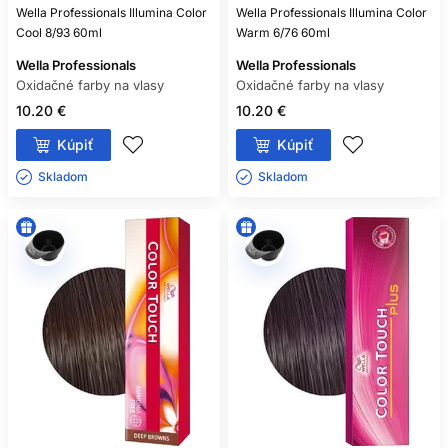
Wella Professionals Illumina Color
Wella Professionals Illumina Color
Cool 8/93 60ml
Warm 6/76 60ml
Wella Professionals
Wella Professionals
Oxidačné farby na vlasy
Oxidačné farby na vlasy
10.20 €
10.20 €
Kúpiť
Kúpiť
Skladom ㅤ
Skladom ㅤ