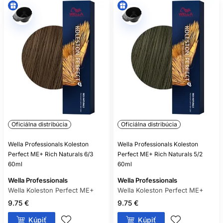
Oficiálna distribúcia
Oficiálna distribúcia
Wella Professionals Koleston
Wella Professionals Koleston
Perfect ME+ Rich Naturals 6/3
Perfect ME+ Rich Naturals 5/2
60ml
60ml
Wella Professionals
Wella Professionals
Wella Koleston Perfect ME+
Wella Koleston Perfect ME+
9.75 €
9.75 €
Kúpiť
Kúpiť