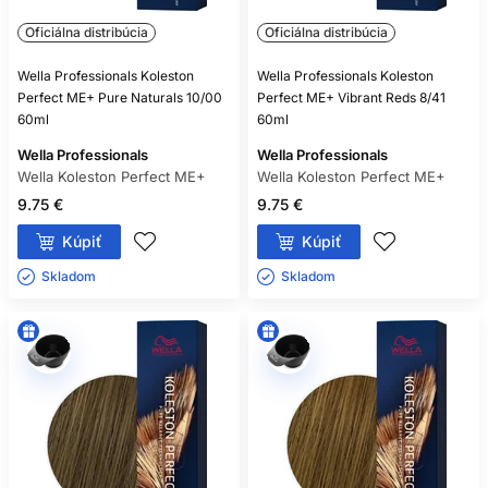
Oficiálna distribúcia
Oficiálna distribúcia
Wella Professionals Koleston
Wella Professionals Koleston
Perfect ME+ Pure Naturals 10/00
Perfect ME+ Vibrant Reds 8/41
60ml
60ml
Wella Professionals
Wella Professionals
Wella Koleston Perfect ME+
Wella Koleston Perfect ME+
9.75 €
9.75 €
Kúpiť
Kúpiť
Skladom ㅤ
Skladom ㅤ