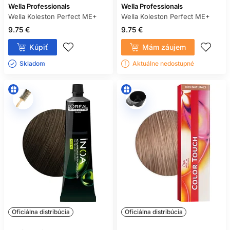
Wella Professionals
Wella Professionals
Wella Koleston Perfect ME+
Wella Koleston Perfect ME+
9.75 €
9.75 €
Kúpiť
Mám záujem
Skladom ㅤ
Aktuálne nedostupné
Oficiálna distribúcia
Oficiálna distribúcia