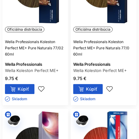
Oficiálna distribúcia
Oficiálna distribúcia
Wella Professionals Koleston
Wella Professionals Koleston
Perfect ME+ Pure Naturals 77/02
Perfect ME+ Pure Naturals 77/0
60ml
60ml
Wella Professionals
Wella Professionals
Wella Koleston Perfect ME+
Wella Koleston Perfect ME+
9.75 €
9.75 €
Kúpiť
Kúpiť
Skladom ㅤ
Skladom ㅤ