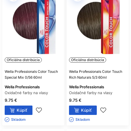
Oficiálna distribúcia
Oficiálna distribúcia
Wella Professionals Color Touch
Wella Professionals Color Touch
Special Mix 0/56 60ml
Rich Naturals 5/3 60ml
Wella Professionals
Wella Professionals
Oxidačné farby na vlasy
Oxidačné farby na vlasy
9.75 €
9.75 €
Kúpiť
Kúpiť
Skladom ㅤ
Skladom ㅤ