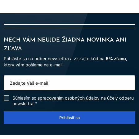
NECH VÁM NEUJDE ŽIADNA NOVINKA ANI
ZĽAVA
Prihláste sa na odber newslettra a získajte kód na
5% zľavu
,
ktorý vám pošleme na e-mail.
Súhlasím so
spracovaním osobných údajov
na účely odberu
newslettra.*
Prihlásiť sa