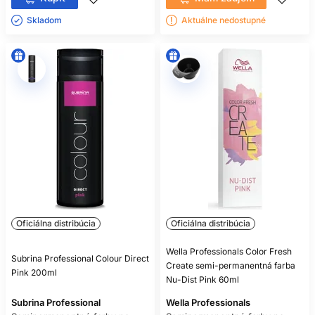
Skladom ㅤ
Aktuálne nedostupné
Oficiálna distribúcia
Oficiálna distribúcia
Wella Professionals Color Fresh
Subrina Professional Colour Direct
Create semi-permanentná farba
Pink 200ml
Nu-Dist Pink 60ml
Subrina Professional
Wella Professionals