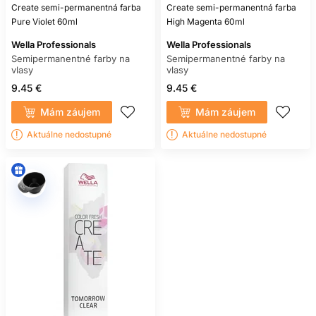
Create semi-permanentná farba
Create semi-permanentná farba
Pure Violet 60ml
High Magenta 60ml
Wella Professionals
Wella Professionals
Semipermanentné farby na
Semipermanentné farby na
vlasy
vlasy
9.45 €
9.45 €
Mám záujem
Mám záujem
Aktuálne nedostupné
Aktuálne nedostupné