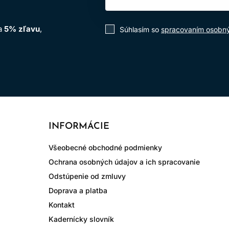
na
5% zľavu
,
Súhlasím so
spracovaním osobn
INFORMÁCIE
Všeobecné obchodné podmienky
Ochrana osobných údajov a ich spracovanie
Odstúpenie od zmluvy
Doprava a platba
Kontakt
Kadernícky slovník