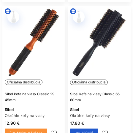
Oficiálna distribúcia
Oficiálna distribúcia
Sibel kefa na vlasy Classic 29
Sibel kefa na vlasy Classic 65
45mm
60mm
Sibel
Sibel
Okrúhle kefy na vlasy
Okrúhle kefy na vlasy
12.90 €
17.80 €