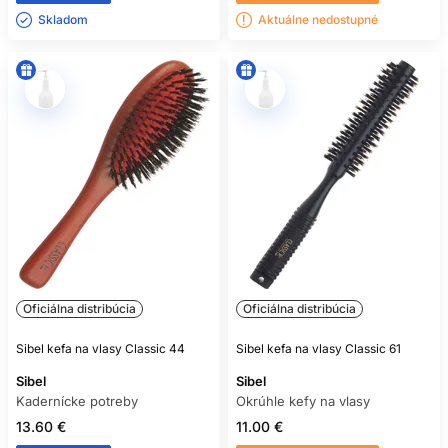
Skladom ㅤ
Aktuálne nedostupné
Oficiálna distribúcia
Oficiálna distribúcia
Sibel kefa na vlasy Classic 44
Sibel kefa na vlasy Classic 61
Sibel
Sibel
Kadernícke potreby
Okrúhle kefy na vlasy
13.60 €
11.00 €