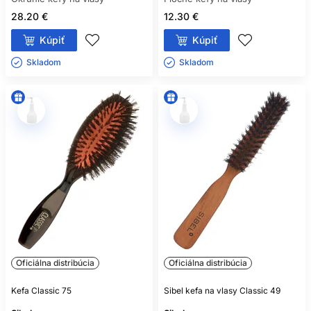
28.20 €
12.30 €
Kúpiť
Kúpiť
Skladom ㅤ
Skladom ㅤ
Oficiálna distribúcia
Oficiálna distribúcia
Kefa Classic 75
Sibel kefa na vlasy Classic 49