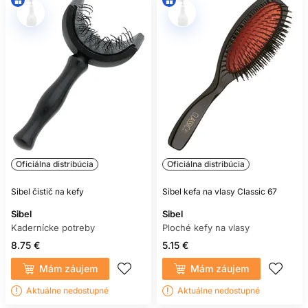
Oficiálna distribúcia
Oficiálna distribúcia
Sibel čistič na kefy
Sibel kefa na vlasy Classic 67
Sibel
Sibel
Kadernícke potreby
Ploché kefy na vlasy
8.75 €
5.15 €
Mám záujem
Mám záujem
Aktuálne nedostupné
Aktuálne nedostupné