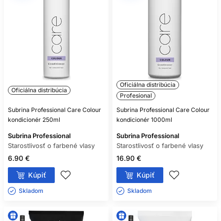
Oficiálna distribúcia
Oficiálna distribúcia
Profesional
Subrina Professional Care Colour
Subrina Professional Care Colour
kondicionér 250ml
kondicionér 1000ml
Subrina Professional
Subrina Professional
Starostlivosť o farbené vlasy
Starostlivosť o farbené vlasy
6.90 €
16.90 €
Kúpiť
Kúpiť
Skladom ㅤ
Skladom ㅤ