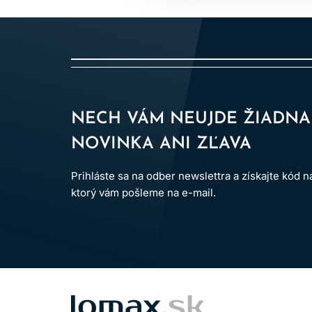
NECH VÁM NEUJDE ŽIADNA
NOVINKA ANI ZĽAVA
Prihláste sa na odber newslettra a získajte kód 
ktorý vám pošleme na e-mail.
LOMAX