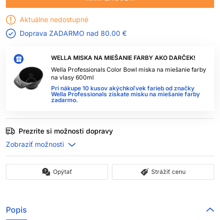
Aktuálne nedostupné
Doprava ZADARMO nad
80.00 €
WELLA MISKA NA MIEŠANIE FARBY AKO DARČEK!
Wella Professionals Color Bowl miska na miešanie farby
na vlasy 600ml
Pri nákupe 10 kusov akýchkoľvek farieb od značky
Wella Professionals získate misku na miešanie farby
zadarmo.
Prezrite si možnosti dopravy
Opýtať
Strážiť cenu
Popis