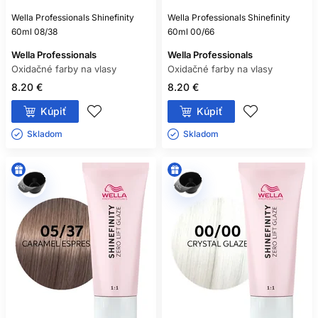
Wella Professionals Shinefinity
Wella Professionals Shinefinity
60ml 08/38
60ml 00/66
Wella Professionals
Wella Professionals
Oxidačné farby na vlasy
Oxidačné farby na vlasy
8.20 €
8.20 €
Kúpiť
Kúpiť
Skladom ㅤ
Skladom ㅤ