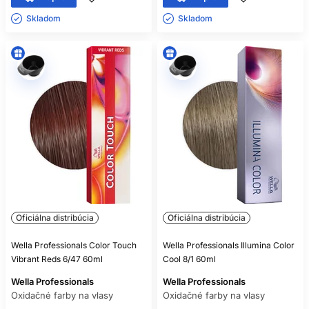
Skladom ㅤ
Skladom ㅤ
Oficiálna distribúcia
Oficiálna distribúcia
Wella Professionals Color Touch
Wella Professionals Illumina Color
Vibrant Reds 6/47 60ml
Cool 8/1 60ml
Wella Professionals
Wella Professionals
Oxidačné farby na vlasy
Oxidačné farby na vlasy