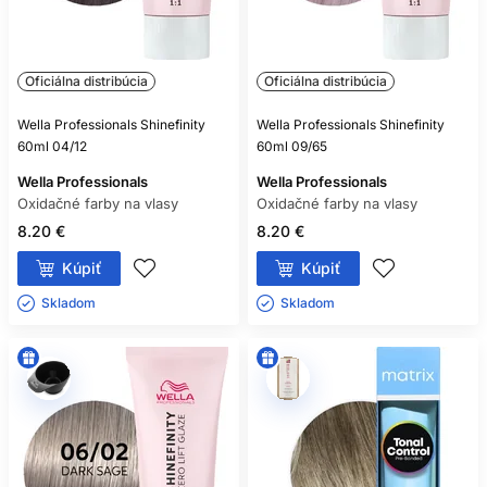
Oficiálna distribúcia
Oficiálna distribúcia
Wella Professionals Shinefinity
Wella Professionals Shinefinity
60ml 04/12
60ml 09/65
Wella Professionals
Wella Professionals
Oxidačné farby na vlasy
Oxidačné farby na vlasy
8.20 €
8.20 €
Kúpiť
Kúpiť
Skladom ㅤ
Skladom ㅤ