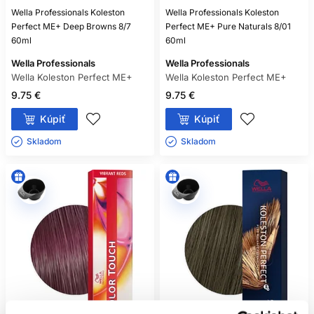
Wella Professionals Koleston
Wella Professionals Koleston
Perfect ME+ Deep Browns 8/7
Perfect ME+ Pure Naturals 8/01
60ml
60ml
Wella Professionals
Wella Professionals
Wella Koleston Perfect ME+
Wella Koleston Perfect ME+
9.75 €
9.75 €
Kúpiť
Kúpiť
Skladom ㅤ
Skladom ㅤ