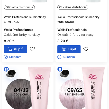
Oficiálna distribúcia
Oficiálna distribúcia
Wella Professionals Shinefinity
Wella Professionals Shinefinity
60ml 05/37
60ml 00/00
Wella Professionals
Wella Professionals
Oxidačné farby na vlasy
Oxidačné farby na vlasy
8.20 €
8.20 €
Kúpiť
Kúpiť
Skladom ㅤ
Skladom ㅤ