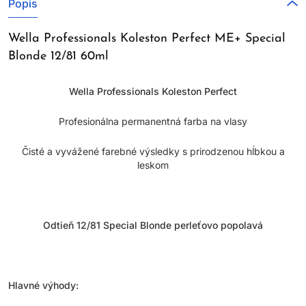
Popis
Wella Professionals Koleston Perfect ME+ Special
Blonde 12/81 60ml
Wella Professionals Koleston Perfect
Profesionálna permanentná farba na vlasy
Čisté a vyvážené farebné výsledky s prirodzenou hĺbkou a
leskom
Odtieň 12/81 Special Blonde perleťovo popolavá
Hlavné výhody: