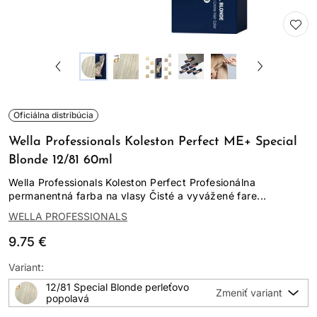
Oficiálna distribúcia
Wella Professionals Koleston Perfect ME+ Special
Blonde 12/81 60ml
Wella Professionals Koleston Perfect Profesionálna
permanentná farba na vlasy Čisté a vyvážené fare...
WELLA PROFESSIONALS
9.75 €
Variant:
12/81 Special Blonde perleťovo
popolavá