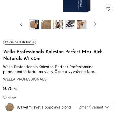
Oficiálna distribúcia
Wella Professionals Koleston Perfect ME+ Rich
Naturals 9/1 60ml
Wella Professionals Koleston Perfect Profesionálna
permanentná farba na vlasy Čisté a vyvážené fare...
WELLA PROFESSIONALS
9.75 €
Variant:
9/1 veľmi svetlá popolavá blond