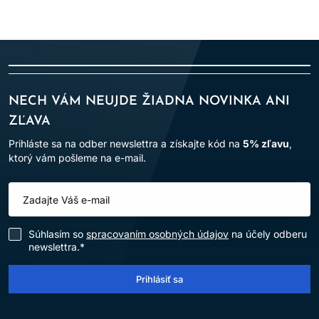
NECH VÁM NEUJDE ŽIADNA NOVINKA ANI
ZĽAVA
Prihláste sa na odber newslettra a získajte kód na
5% zľavu
,
ktorý vám pošleme na e-mail.
Súhlasím so
spracovaním osobných údajov
na účely odberu
newslettra.*
Prihlásiť sa