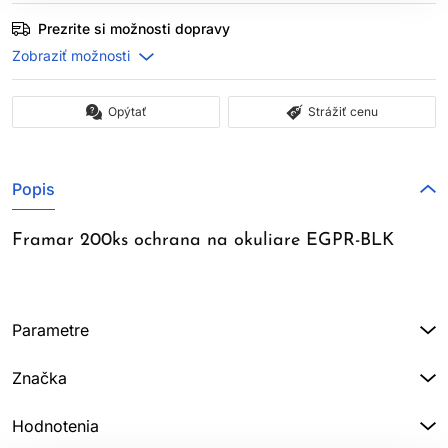
Prezrite si možnosti dopravy
Opýtať
Strážiť cenu
Popis
Framar 200ks ochrana na okuliare EGPR-BLK
Parametre
Značka
Hodnotenia