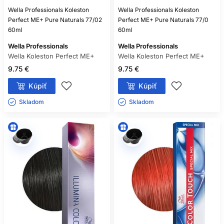
Wella Professionals Koleston
Wella Professionals Koleston
Perfect ME+ Pure Naturals 77/02
Perfect ME+ Pure Naturals 77/0
60ml
60ml
Wella Professionals
Wella Professionals
Wella Koleston Perfect ME+
Wella Koleston Perfect ME+
9.75 €
9.75 €
Kúpiť
Kúpiť
Skladom ㅤ
Skladom ㅤ