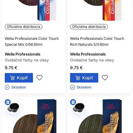
Oficiálna distribúcia
Oficiálna distribúcia
Wella Professionals Color Touch
Wella Professionals Color Touch
Special Mix 0/56 60ml
Rich Naturals 5/3 60ml
Wella Professionals
Wella Professionals
Oxidačné farby na vlasy
Oxidačné farby na vlasy
9.75 €
9.75 €
Kúpiť
Kúpiť
Skladom ㅤ
Skladom ㅤ