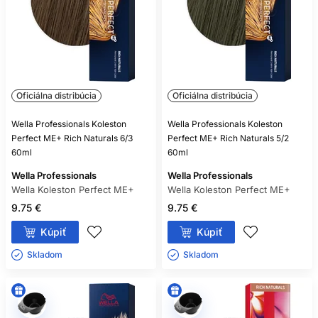
Oficiálna distribúcia
Oficiálna distribúcia
Wella Professionals Koleston
Wella Professionals Koleston
Perfect ME+ Rich Naturals 6/3
Perfect ME+ Rich Naturals 5/2
60ml
60ml
Wella Professionals
Wella Professionals
Wella Koleston Perfect ME+
Wella Koleston Perfect ME+
9.75 €
9.75 €
Kúpiť
Kúpiť
Skladom ㅤ
Skladom ㅤ