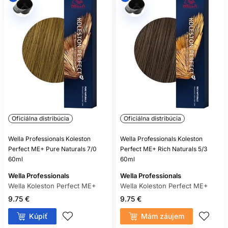
Oficiálna distribúcia
Oficiálna distribúcia
Wella Professionals Koleston
Wella Professionals Koleston
Perfect ME+ Pure Naturals 7/0
Perfect ME+ Rich Naturals 5/3
60ml
60ml
Wella Professionals
Wella Professionals
Wella Koleston Perfect ME+
Wella Koleston Perfect ME+
9.75 €
9.75 €
Kúpiť
Mám záujem