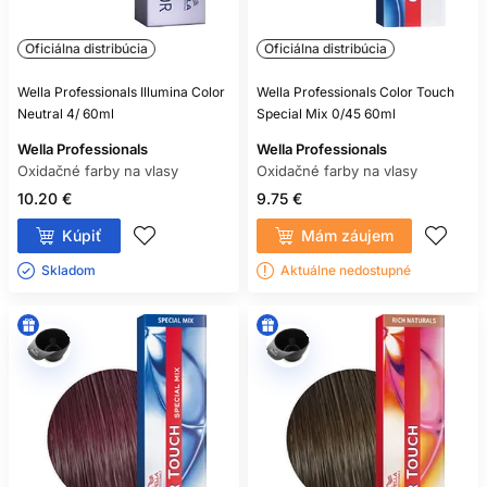
Oficiálna distribúcia
Oficiálna distribúcia
Wella Professionals Illumina Color
Wella Professionals Color Touch
Neutral 4/ 60ml
Special Mix 0/45 60ml
Wella Professionals
Wella Professionals
Oxidačné farby na vlasy
Oxidačné farby na vlasy
10.20 €
9.75 €
Kúpiť
Mám záujem
Skladom ㅤ
Aktuálne nedostupné