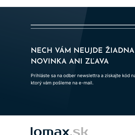
NECH VÁM NEUJDE ŽIADNA
NOVINKA ANI ZĽAVA
Prihláste sa na odber newslettra a získajte kód 
ktorý vám pošleme na e-mail.
LOMAX