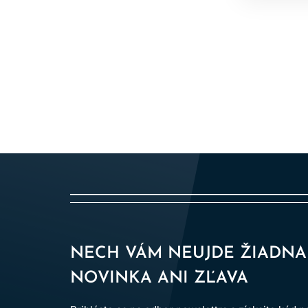
NECH VÁM NEUJDE ŽIADNA
NOVINKA ANI ZĽAVA