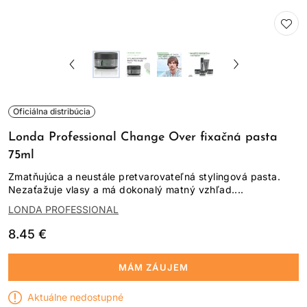
Oficiálna distribúcia
Londa Professional Change Over fixačná pasta
75ml
Zmatňujúca a neustále pretvarovateľná stylingová pasta.
Nezaťažuje vlasy a má dokonalý matný vzhľad....
LONDA PROFESSIONAL
8.45 €
MÁM ZÁUJEM
Aktuálne nedostupné