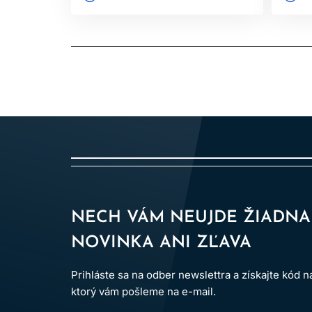
NECH VÁM NEUJDE ŽIADNA
NOVINKA ANI ZĽAVA
Prihláste sa na odber newslettra a získajte kód 
ktorý vám pošleme na e-mail.