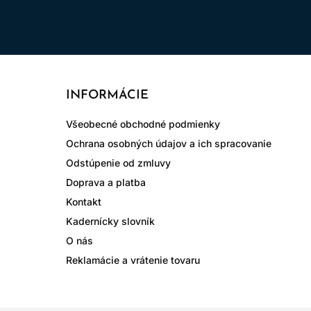
INFORMÁCIE
Všeobecné obchodné podmienky
Ochrana osobných údajov a ich spracovanie
Odstúpenie od zmluvy
Doprava a platba
Kontakt
Kadernícky slovník
O nás
Reklamácie a vrátenie tovaru