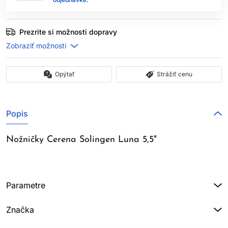
Prezrite si možnosti dopravy
Opýtať
Strážiť cenu
Popis
Nožničky Cerena Solingen Luna 5,5"
Parametre
Značka