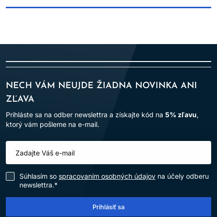
NECH VÁM NEUJDE ŽIADNA NOVINKA ANI
ZĽAVA
Prihláste sa na odber newslettra a získajte kód na
5% zľavu
,
ktorý vám pošleme na e-mail.
Súhlasím so
spracovaním osobných údajov
na účely odberu
newslettra.*
Prihlásiť sa