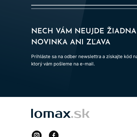
NECH VÁM NEUJDE ŽIADNA
NOVINKA ANI ZĽAVA
Prihláste sa na odber newslettra a získajte kód 
ktorý vám pošleme na e-mail.
LOMAX