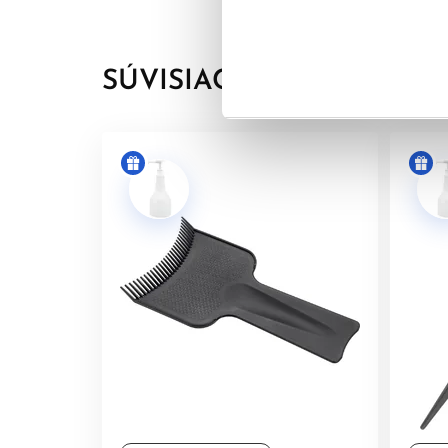
SÚVISIACE PRODUKTY