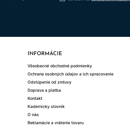
INFORMÁCIE
Všeobecné obchodné podmienky
Ochrana osobných údajov a ich spracovanie
Odstúpenie od zmluvy
Doprava a platba
Kontakt
Kadernícky slovník
O nás
Reklamácie a vrátenie tovaru