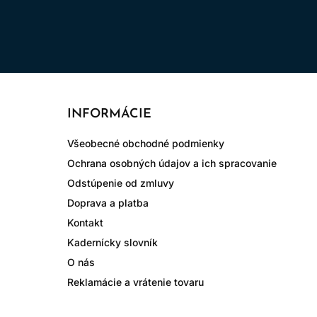
INFORMÁCIE
Všeobecné obchodné podmienky
Ochrana osobných údajov a ich spracovanie
Odstúpenie od zmluvy
Doprava a platba
Kontakt
Kadernícky slovník
O nás
Reklamácie a vrátenie tovaru