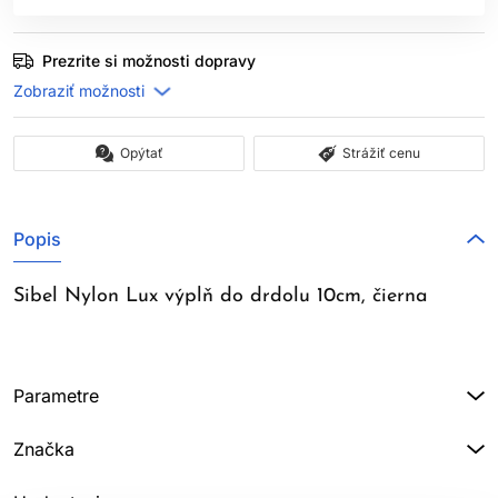
Prezrite si možnosti dopravy
Opýtať
Strážiť cenu
Popis
Sibel Nylon Lux výplň do drdolu 10cm, čierna
Parametre
Značka