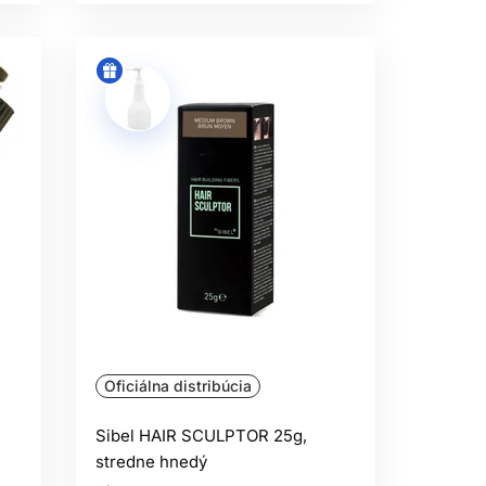
Oficiálna distribúcia
Sibel HAIR SCULPTOR 25g,
stredne hnedý