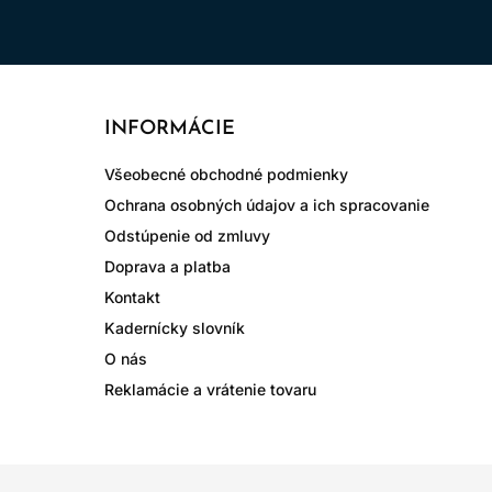
INFORMÁCIE
Všeobecné obchodné podmienky
Ochrana osobných údajov a ich spracovanie
Odstúpenie od zmluvy
Doprava a platba
Kontakt
Kadernícky slovník
O nás
Reklamácie a vrátenie tovaru