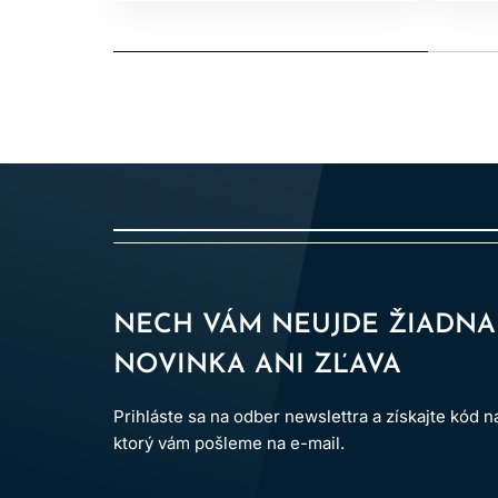
NECH VÁM NEUJDE ŽIADNA
NOVINKA ANI ZĽAVA
Prihláste sa na odber newslettra a získajte kód 
ktorý vám pošleme na e-mail.