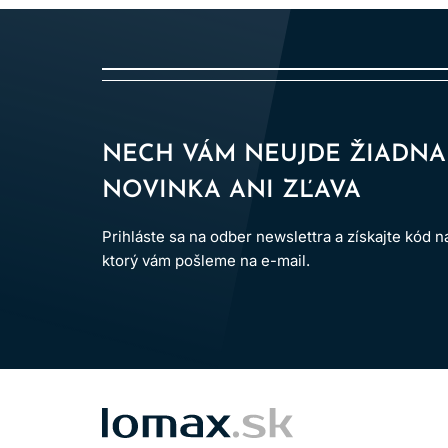
NECH VÁM NEUJDE ŽIADNA
NOVINKA ANI ZĽAVA
Prihláste sa na odber newslettra a získajte kód 
ktorý vám pošleme na e-mail.
LOMAX