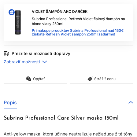
VIOLET ŠAMPÓN AKO DARČEK
Subrina Professional Refresh Violet fialový šampón na
blond vlasy 250ml
Pri nákupe produktov Subrina Professional nad 150€
získate Refresh Violet šampón 250ml zadarmo!
Prezrite si možnosti dopravy
Opýtať
Strážiť cenu
Popis
Subrina Professional Care Silver maska 150ml
Anti-yellow maska, ktorá účinne neutralizuje nežiaduce žlté tóny