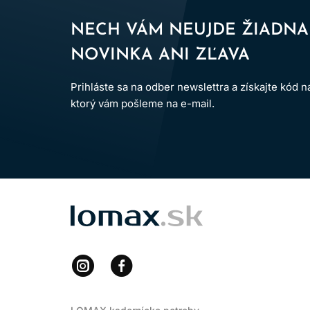
NECH VÁM NEUJDE ŽIADNA
NOVINKA ANI ZĽAVA
Prihláste sa na odber newslettra a získajte kód 
ktorý vám pošleme na e-mail.
LOMAX