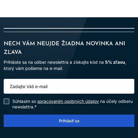
NECH VÁM NEUJDE ŽIADNA NOVINKA ANI
ZĽAVA
Prihláste sa na odber newslettra a získajte kód na
5% zľavu
,
ktorý vám pošleme na e-mail.
Súhlasím so
spracovaním osobných údajov
na účely odberu
newslettra.*
Prihlásiť sa