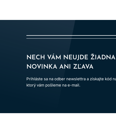
NECH VÁM NEUJDE ŽIADNA
NOVINKA ANI ZĽAVA
Prihláste sa na odber newslettra a získajte kód 
ktorý vám pošleme na e-mail.