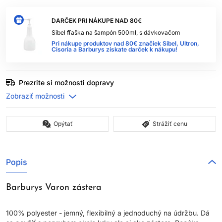
DARČEK PRI NÁKUPE NAD 80€
Sibel fľaška na šampón 500ml, s dávkovačom
Pri nákupe produktov nad 80€ značiek Sibel, Ultron,
Cisoria a Barburys získate darček k nákupu!
Prezrite si možnosti dopravy
Opýtať
Strážiť cenu
Popis
Barburys Varon zástera
100% polyester - jemný, flexibilný a jednoduchý na údržbu. Dá