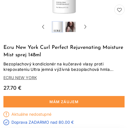
Ecru New York Curl Perfect Rejuvenating Moisture
Mist sprej 148ml
Bezoplachový kondicionér na kučeravé vlasy proti
krepovateniu Ultra jemná výživná bezoplachová hmla...
ECRU NEW YORK
27.70 €
MÁM ZÁUJEM
Aktuálne nedostupné
Doprava ZADARMO nad
80.00 €