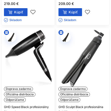
219.00 €
209.00 €
Kúpiť
Kúpiť
Skladom ㅤ
Skladom ㅤ
Doprava zadarmo
Doprava zadarmo
Oficiálna distribúcia
Oficiálna distribúcia
Odporúčame
Odporúčame
GHD Speed Black profesionálny
GHD Sculpt Black profesionálna