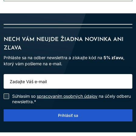
NECH VÁM NEUJDE ŽIADNA NOVINKA ANI
ZĽAVA
Prihláste sa na odber newslettra a získajte kód na
5% zľavu
,
ktorý vám pošleme na e-mail.
Súhlasím so
spracovaním osobných údajov
na účely odberu
newslettra.*
Prihlásiť sa