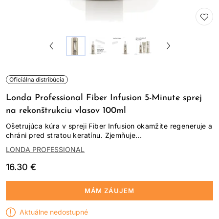
Oficiálna distribúcia
Londa Professional Fiber Infusion 5-Minute sprej
na rekonštrukciu vlasov 100ml
Ošetrujúca kúra v spreji Fiber Infusion okamžite regeneruje a
chráni pred stratou keratínu. Zjemňuje...
LONDA PROFESSIONAL
16.30 €
MÁM ZÁUJEM
Aktuálne nedostupné