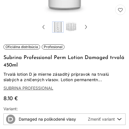
Oficiálna distribúcia
Profesional
Subrina Professional Perm Lotion Damaged trvalá
450ml
Trvalá lotion D je mierne zásaditý prípravok na trvalú
slabých a zničených vlasov. Lotion permanentn...
SUBRINA PROFESSIONAL
8.10 €
Variant:
Damaged na poškodené vlasy