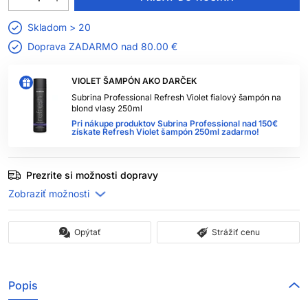
Skladom > 20
Doprava ZADARMO nad
80.00 €
VIOLET ŠAMPÓN AKO DARČEK
Subrina Professional Refresh Violet fialový šampón na
blond vlasy 250ml
Pri nákupe produktov Subrina Professional nad 150€
získate Refresh Violet šampón 250ml zadarmo!
Prezrite si možnosti dopravy
Opýtať
Strážiť cenu
Popis