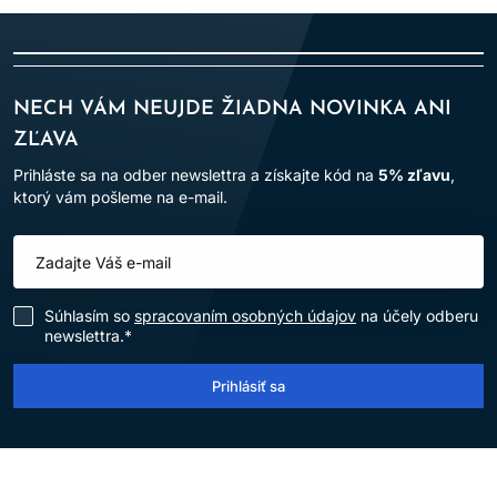
NECH VÁM NEUJDE ŽIADNA NOVINKA ANI
ZĽAVA
Prihláste sa na odber newslettra a získajte kód na
5% zľavu
,
ktorý vám pošleme na e-mail.
Súhlasím so
spracovaním osobných údajov
na účely odberu
newslettra.*
Prihlásiť sa