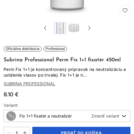
Oficiálna distribúcia
Profesional
Subrina Professional Perm Fix 1+1 fixatér 450ml
Perm Fix 1+1 je koncentrovaný prípravok na neutralizáciu a
ustálenie vlasov po trvalej. Fix 1+1 je n...
SUBRINA PROFESSIONAL
8.10 €
Variant:
Fix 1+1 fixatér a neutralizér
PRIDAŤ DO KOŠÍKA