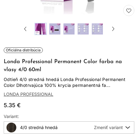
Oficiálna distribúcia
Londa Professional Permanent Color farba na
vlasy 4/0 60ml
Odtieň 4/0 stredná hnedá Londa Professional Permanent
Color Dlhotrvajúca 100% krycia permanentná fa...
LONDA PROFESSIONAL
5.35 €
Variant:
4/0 stredná hnedá