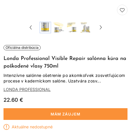
Oficiálna distribúcia
Londa Professional Visible Repair salónna kúra na
poškodené vlasy 750ml
Intenzívne salónne ošetrenie po akomkoľvek zosvetľujúcom
procese v kaderníckom salóne. Uzatvára zosv...
LONDA PROFESSIONAL
22.60 €
MÁM ZÁUJEM
Aktuálne nedostupné