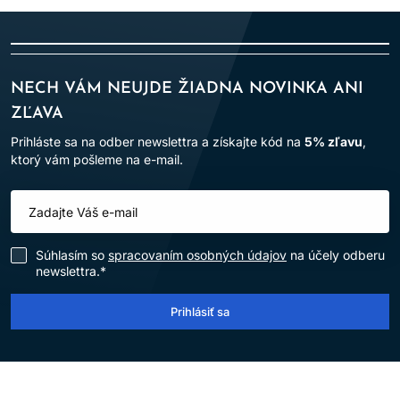
NECH VÁM NEUJDE ŽIADNA NOVINKA ANI
ZĽAVA
Prihláste sa na odber newslettra a získajte kód na
5% zľavu
,
ktorý vám pošleme na e-mail.
Súhlasím so
spracovaním osobných údajov
na účely odberu
newslettra.*
Prihlásiť sa