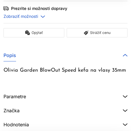
Prezrite si možnosti dopravy
Opýtať
Strážiť cenu
Popis
Olivia Garden BlowOut Speed kefa na vlasy 35mm
Parametre
Značka
Hodnotenia