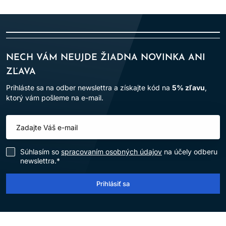
NECH VÁM NEUJDE ŽIADNA NOVINKA ANI
ZĽAVA
Prihláste sa na odber newslettra a získajte kód na
5% zľavu
,
ktorý vám pošleme na e-mail.
Súhlasím so
spracovaním osobných údajov
na účely odberu
newslettra.*
Prihlásiť sa