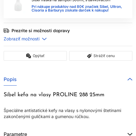
Pri nákupe produktov nad 80€ značiek Sibel, Ultron,
Cisoria a Barburys získate darček k nákupu!
Prezrite si možnosti dopravy
Opýtať
Strážiť cenu
Popis
Sibel kefa na vlasy PROLINE 288 25mm
Špeciálne antistatické kefy na vlasy s nylonovými štetinami
zakončenými guličkami a gumenou rúčkou.
Parametre